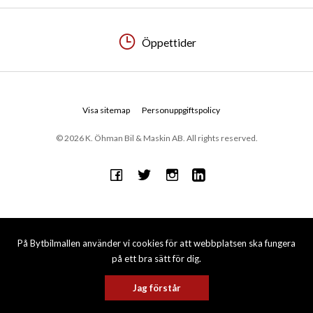
Öppettider
Visa sitemap
Personuppgiftspolicy
© 2026 K. Öhman Bil & Maskin AB. All rights reserved.
På Bytbilmallen använder vi cookies för att webbplatsen ska fungera
på ett bra sätt för dig.
Jag förstår