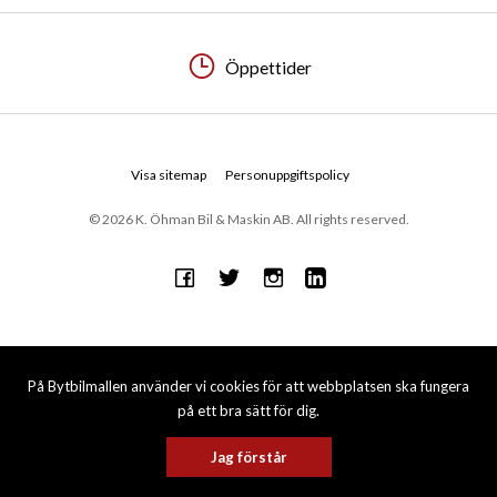
Öppettider
Visa sitemap
Personuppgiftspolicy
© 2026 K. Öhman Bil & Maskin AB. All rights reserved.
På Bytbilmallen använder vi cookies för att webbplatsen ska fungera
på ett bra sätt för dig.
Jag förstår