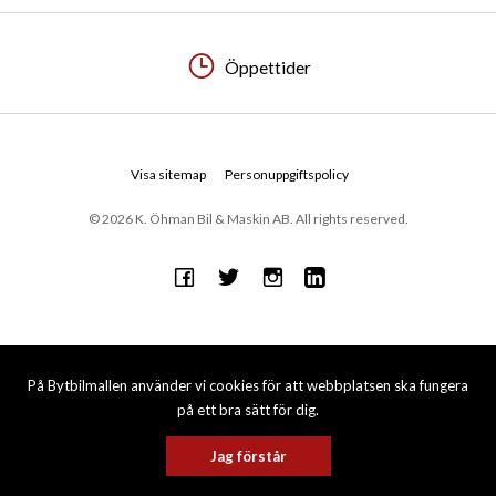
Öppettider
Visa sitemap
Personuppgiftspolicy
© 2026 K. Öhman Bil & Maskin AB. All rights reserved.
På Bytbilmallen använder vi cookies för att webbplatsen ska fungera
på ett bra sätt för dig.
Jag förstår