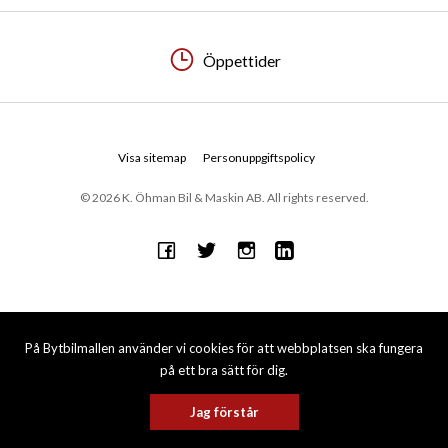
Öppettider
Visa sitemap
Personuppgiftspolicy
© 2026 K. Öhman Bil & Maskin AB. All rights reserved.
På Bytbilmallen använder vi cookies för att webbplatsen ska fungera
på ett bra sätt för dig.
Jag förstår